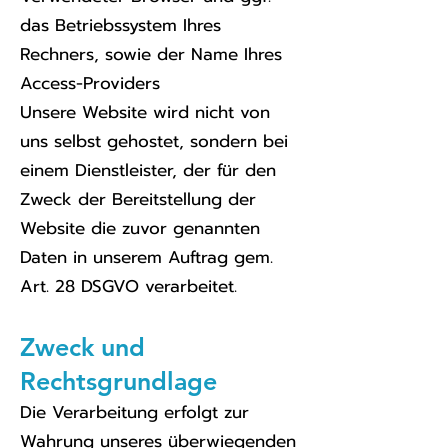
das Betriebssystem Ihres
Rechners, sowie der Name Ihres
Access-Providers
Unsere Website wird nicht von
uns selbst gehostet, sondern bei
einem Dienstleister, der für den
Zweck der Bereitstellung der
Website die zuvor genannten
Daten in unserem Auftrag gem.
Art. 28 DSGVO verarbeitet.
Zweck und
Rechtsgrundlage
Die Verarbeitung erfolgt zur
Wahrung unseres überwiegenden