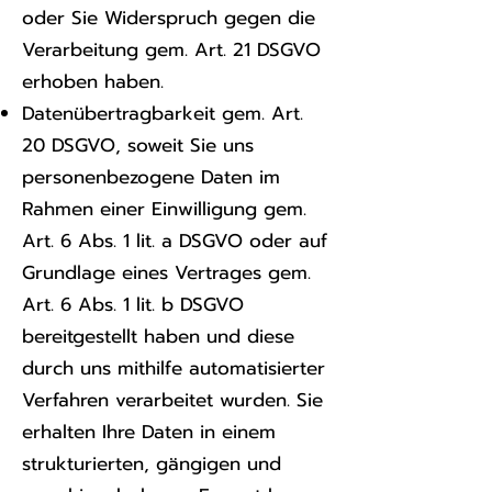
oder Sie Widerspruch gegen die
Verarbeitung gem. Art. 21 DSGVO
erhoben haben.
Datenübertragbarkeit gem. Art.
20 DSGVO, soweit Sie uns
personenbezogene Daten im
Rahmen einer Einwilligung gem.
Art. 6 Abs. 1 lit. a DSGVO oder auf
Grundlage eines Vertrages gem.
Art. 6 Abs. 1 lit. b DSGVO
bereitgestellt haben und diese
durch uns mithilfe automatisierter
Verfahren verarbeitet wurden. Sie
erhalten Ihre Daten in einem
strukturierten, gängigen und