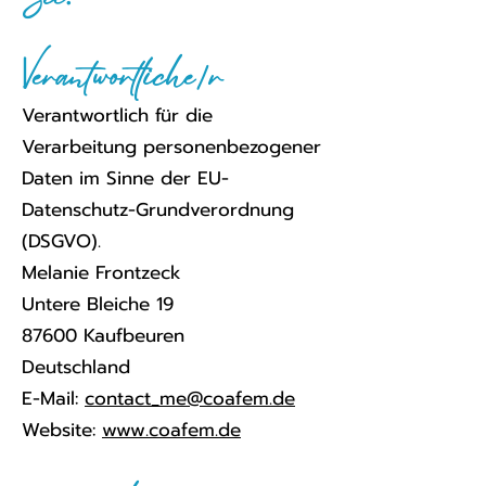
Verantwortliche/r
Verantwortlich für die
Verarbeitung personenbezogener
Daten im Sinne der EU-
Datenschutz-Grundverordnung
(DSGVO).
Melanie Frontzeck
Untere Bleiche 19
87600 Kaufbeuren
Deutschland
E-Mail:
contact_me@coafem.de
Website:
www.coafem.de