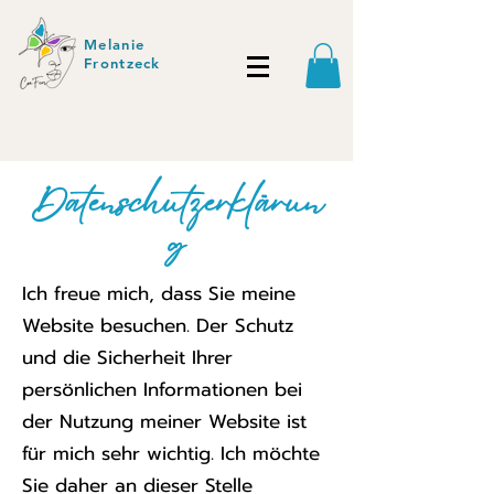
Melanie
Frontzeck
Datenschutzerklärun
g
Ich freue mich, dass Sie meine
Website besuchen. Der Schutz
und die Sicherheit Ihrer
persönlichen Informationen bei
der Nutzung meiner Website ist
für mich sehr wichtig. Ich möchte
Sie daher an dieser Stelle