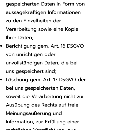
gespeicherten Daten in Form von
aussagekräftigen Informationen
zu den Einzelheiten der
Verarbeitung sowie eine Kopie
Ihrer Daten;
Berichtigung gem. Art. 16 DSGVO
von unrichtigen oder
unvollständigen Daten, die bei
uns gespeichert sind;
Löschung gem. Art. 17 DSGVO der
bei uns gespeicherten Daten,
soweit die Verarbeitung nicht zur
Ausübung des Rechts auf freie
Meinungsäußerung und
Information, zur Erfüllung einer
rechtlichen Verpflichtung, aus