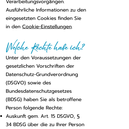
Verarbeitungsvorgängen.
Ausführliche Informationen zu den
eingesetzten Cookies finden Sie
in den
Cookie-Einstellungen
.
Welche Rechte habe ich?
Unter den Voraussetzungen der
gesetzlichen Vorschriften der
Datenschutz-Grundverordnung
(DSGVO) sowie des
Bundesdatenschutzgesetzes
(BDSG) haben Sie als betroffene
Person folgende Rechte:
Auskunft gem. Art. 15 DSGVO, §
34 BDSG über die zu Ihrer Person