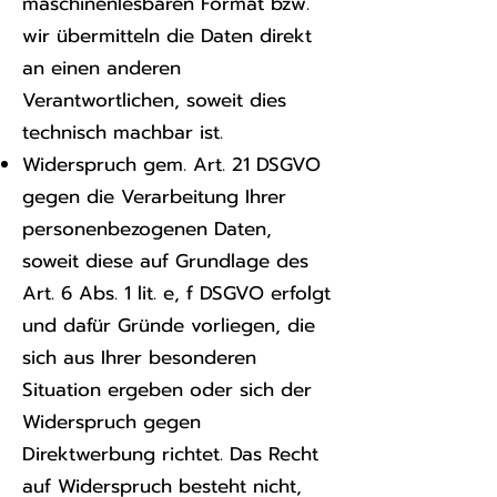
maschinenlesbaren Format bzw.
wir übermitteln die Daten direkt
an einen anderen
Verantwortlichen, soweit dies
technisch machbar ist.
Widerspruch gem. Art. 21 DSGVO
gegen die Verarbeitung Ihrer
personenbezogenen Daten,
soweit diese auf Grundlage des
Art. 6 Abs. 1 lit. e, f DSGVO erfolgt
und dafür Gründe vorliegen, die
sich aus Ihrer besonderen
Situation ergeben oder sich der
Widerspruch gegen
Direktwerbung richtet. Das Recht
auf Widerspruch besteht nicht,