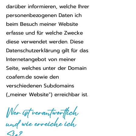
darüber informieren, welche Ihrer
personenbezogenen Daten ich
beim Besuch meiner Website
erfasse und für welche Zwecke
diese verwendet werden. Diese
Datenschutzerklärung gilt für das
Internetangebot von meiner
Seite, welches unter der Domain
coafem.de sowie den
verschiedenen Subdomains
(„meiner Website“) erreichbar ist.
Wer ist verantwortlich
und wie erreiche ich
Sie?