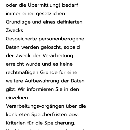
oder die Übermittlung) bedarf
immer einer gesetzlichen
Grundlage und eines definierten
Zwecks
Gespeicherte personenbezogene
Daten werden gelöscht, sobald
der Zweck der Verarbeitung
erreicht wurde und es keine
rechtmäßigen Gründe für eine
weitere Aufbewahrung der Daten
gibt. Wir informieren Sie in den
einzelnen
Verarbeitungsvorgängen über die
konkreten Speicherfristen bzw.
Kriterien für die Speicherung.