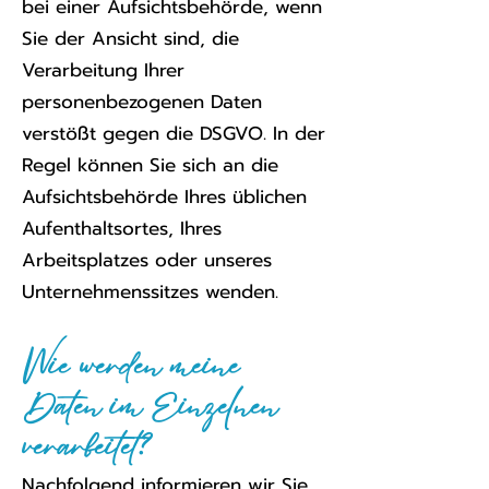
bei einer Aufsichtsbehörde, wenn
Sie der Ansicht sind, die
Verarbeitung Ihrer
personenbezogenen Daten
verstößt gegen die DSGVO. In der
Regel können Sie sich an die
Aufsichtsbehörde Ihres üblichen
Aufenthaltsortes, Ihres
Arbeitsplatzes oder unseres
Unternehmenssitzes wenden.
Wie werden meine
Daten im Einzelnen
verarbeitet?
Nachfolgend informieren wir Sie