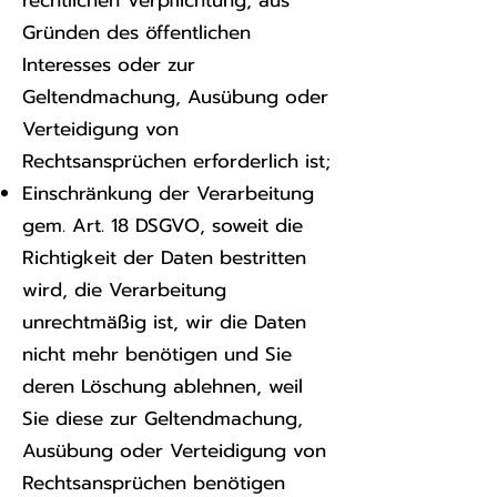
Gründen des öffentlichen
Interesses oder zur
Geltendmachung, Ausübung oder
Verteidigung von
Rechtsansprüchen erforderlich ist;
Einschränkung der Verarbeitung
gem. Art. 18 DSGVO, soweit die
Richtigkeit der Daten bestritten
wird, die Verarbeitung
unrechtmäßig ist, wir die Daten
nicht mehr benötigen und Sie
deren Löschung ablehnen, weil
Sie diese zur Geltendmachung,
Ausübung oder Verteidigung von
Rechtsansprüchen benötigen