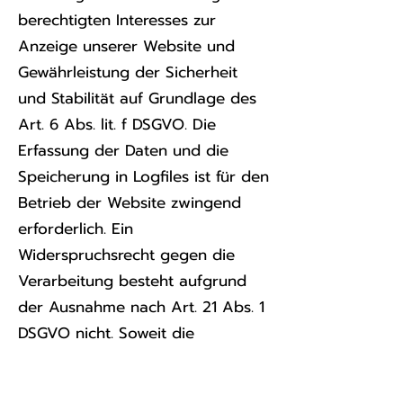
berechtigten Interesses zur
Anzeige unserer Website und
Gewährleistung der Sicherheit
und Stabilität auf Grundlage des
Art. 6 Abs. lit. f DSGVO. Die
Erfassung der Daten und die
Speicherung in Logfiles ist für den
Betrieb der Website zwingend
erforderlich. Ein
Widerspruchsrecht gegen die
Verarbeitung besteht aufgrund
der Ausnahme nach Art. 21 Abs. 1
DSGVO nicht. Soweit die
weitergehende Speicherung der
Logfiles gesetzlich vorgeschrieben