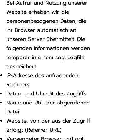
Bei Aufruf und Nutzung unserer
Website erheben wir die
personenbezogenen Daten, die
Ihr Browser automatisch an
unseren Server übermittelt. Die
folgenden Informationen werden
temporär in einem sog. Logfile
gespeichert:
IP-Adresse des anfragenden
Rechners
Datum und Uhrzeit des Zugriffs
Name und URL der abgerufenen
Datei
Website, von der aus der Zugriff
erfolgt (Referrer-URL)
Verwendeter Browser und ggf.