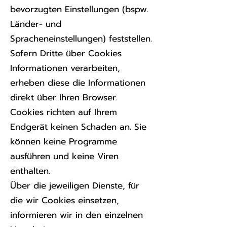
bevorzugten Einstellungen (bspw.
Länder- und
Spracheneinstellungen) feststellen.
Sofern Dritte über Cookies
Informationen verarbeiten,
erheben diese die Informationen
direkt über Ihren Browser.
Cookies richten auf Ihrem
Endgerät keinen Schaden an. Sie
können keine Programme
ausführen und keine Viren
enthalten.
Über die jeweiligen Dienste, für
die wir Cookies einsetzen,
informieren wir in den einzelnen