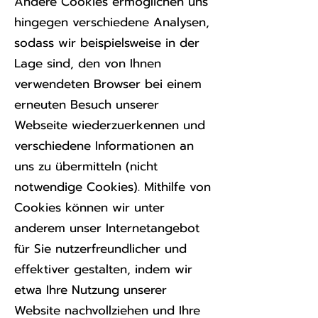
Andere Cookies ermöglichen uns
hingegen verschiedene Analysen,
sodass wir beispielsweise in der
Lage sind, den von Ihnen
verwendeten Browser bei einem
erneuten Besuch unserer
Webseite wiederzuerkennen und
verschiedene Informationen an
uns zu übermitteln (nicht
notwendige Cookies). Mithilfe von
Cookies können wir unter
anderem unser Internetangebot
für Sie nutzerfreundlicher und
effektiver gestalten, indem wir
etwa Ihre Nutzung unserer
Website nachvollziehen und Ihre