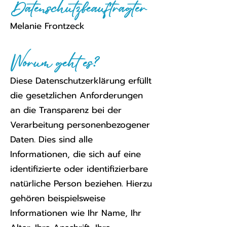
Datenschutzbeauftragter
Melanie Frontzeck
Worum geht es?
Diese Datenschutzerklärung erfüllt
die gesetzlichen Anforderungen
an die Transparenz bei der
Verarbeitung personenbezogener
Daten. Dies sind alle
Informationen, die sich auf eine
identifizierte oder identifizierbare
natürliche Person beziehen. Hierzu
gehören beispielsweise
Informationen wie Ihr Name, Ihr