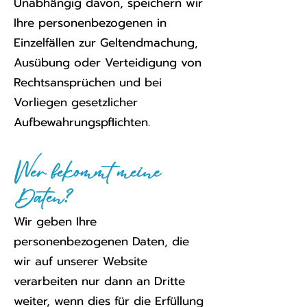
Unabhängig davon, speichern wir
Ihre personenbezogenen in
Einzelfällen zur Geltendmachung,
Ausübung oder Verteidigung von
Rechtsansprüchen und bei
Vorliegen gesetzlicher
Aufbewahrungspflichten.
Wer bekommt meine
Daten?
Wir geben Ihre
personenbezogenen Daten, die
wir auf unserer Website
verarbeiten nur dann an Dritte
weiter, wenn dies für die Erfüllung