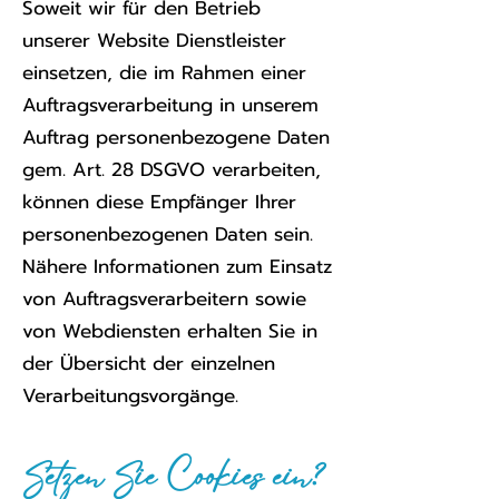
Soweit wir für den Betrieb
unserer Website Dienstleister
einsetzen, die im Rahmen einer
Auftragsverarbeitung in unserem
Auftrag personenbezogene Daten
gem. Art. 28 DSGVO verarbeiten,
können diese Empfänger Ihrer
personenbezogenen Daten sein.
Nähere Informationen zum Einsatz
von Auftragsverarbeitern sowie
von Webdiensten erhalten Sie in
der Übersicht der einzelnen
Verarbeitungsvorgänge.
Setzen Sie Cookies ein?