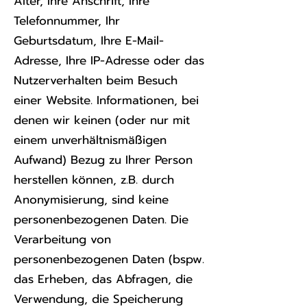
Alter, Ihre Anschrift, Ihre
Telefonnummer, Ihr
Geburtsdatum, Ihre E-Mail-
Adresse, Ihre IP-Adresse oder das
Nutzerverhalten beim Besuch
einer Website. Informationen, bei
denen wir keinen (oder nur mit
einem unverhältnismäßigen
Aufwand) Bezug zu Ihrer Person
herstellen können, z.B. durch
Anonymisierung, sind keine
personenbezogenen Daten. Die
Verarbeitung von
personenbezogenen Daten (bspw.
das Erheben, das Abfragen, die
Verwendung, die Speicherung