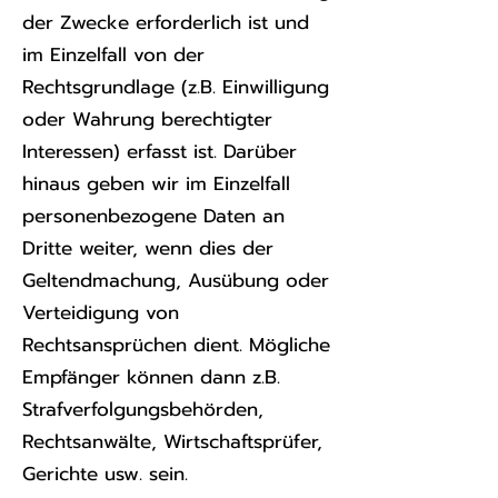
der Zwecke erforderlich ist und
im Einzelfall von der
Rechtsgrundlage (z.B. Einwilligung
oder Wahrung berechtigter
Interessen) erfasst ist. Darüber
hinaus geben wir im Einzelfall
personenbezogene Daten an
Dritte weiter, wenn dies der
Geltendmachung, Ausübung oder
Verteidigung von
Rechtsansprüchen dient. Mögliche
Empfänger können dann z.B.
Strafverfolgungsbehörden,
Rechtsanwälte, Wirtschaftsprüfer,
Gerichte usw. sein.