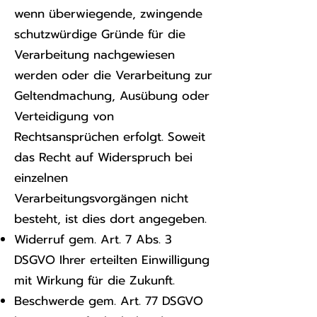
wenn überwiegende, zwingende
schutzwürdige Gründe für die
Verarbeitung nachgewiesen
werden oder die Verarbeitung zur
Geltendmachung, Ausübung oder
Verteidigung von
Rechtsansprüchen erfolgt. Soweit
das Recht auf Widerspruch bei
einzelnen
Verarbeitungsvorgängen nicht
besteht, ist dies dort angegeben.
Widerruf gem. Art. 7 Abs. 3
DSGVO Ihrer erteilten Einwilligung
mit Wirkung für die Zukunft.
Beschwerde gem. Art. 77 DSGVO