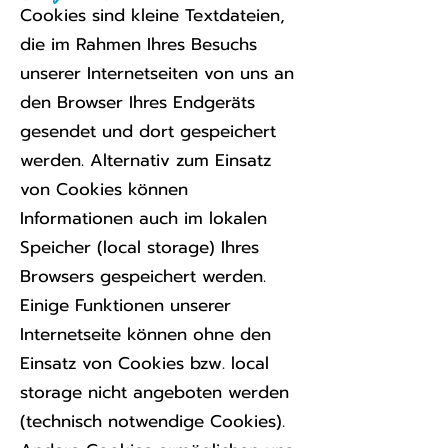
Cookies sind kleine Textdateien,
die im Rahmen Ihres Besuchs
unserer Internetseiten von uns an
den Browser Ihres Endgeräts
gesendet und dort gespeichert
werden. Alternativ zum Einsatz
von Cookies können
Informationen auch im lokalen
Speicher (local storage) Ihres
Browsers gespeichert werden.
Einige Funktionen unserer
Internetseite können ohne den
Einsatz von Cookies bzw. local
storage nicht angeboten werden
(technisch notwendige Cookies).