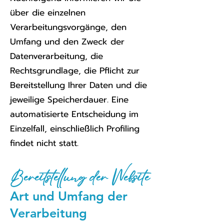
über die einzelnen
Verarbeitungsvorgänge, den
Umfang und den Zweck der
Datenverarbeitung, die
Rechtsgrundlage, die Pflicht zur
Bereitstellung Ihrer Daten und die
jeweilige Speicherdauer. Eine
automatisierte Entscheidung im
Einzelfall, einschließlich Profiling
findet nicht statt.
Bereitstellung der Website
Art und Umfang der
Verarbeitung