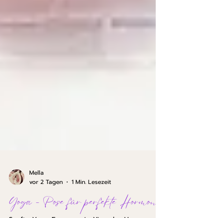
Mella
vor 2 Tagen
1 Min. Lesezeit