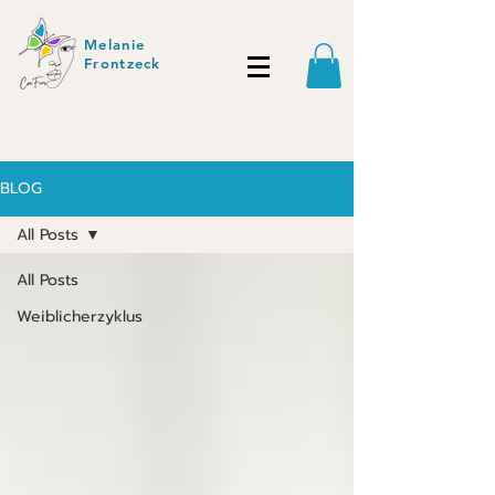
Melanie
Frontzeck
BLOG
All Posts
All Posts
Weiblicherzyklus