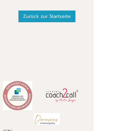
Zurück zur Startseite
AGB´s